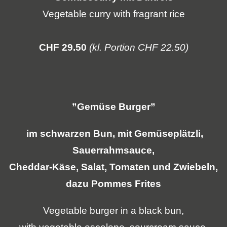
Vegetable curry with fragrant rice
CHF 29.50
(kl. Portion CHF 22.50)
”Gemüse Burger”
im schwarzen Bun, mit Gemüseplätzli,
Sauerrahmsauce,
Cheddar-Käse, Salat, Tomaten und Zwiebeln,
dazu Pommes Frites
Vegetable burger in a black bun,