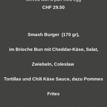
CHF 29.50
Smash Burger (170 gr),
im Brioche Bun mit Cheddar-Käse, Salat,
Zwiebeln, Coleslaw
Tortillas und Chili Käse Sauce, dazu Pommes
Frites