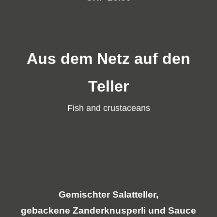
Aus dem Netz auf den
Teller
Fish and crustaceans
Gemischter Salatteller,
gebackene Zanderknusperli und Sauce